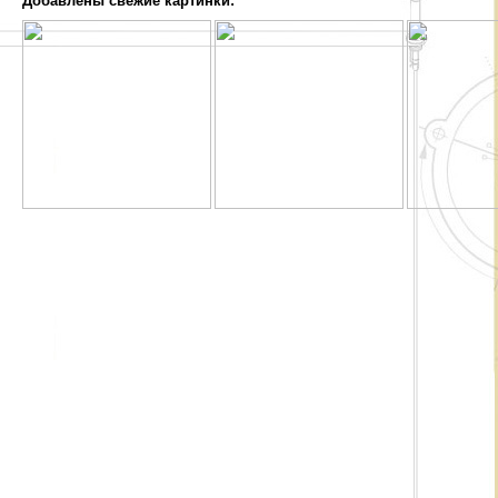
Добавлены свежие картинки: